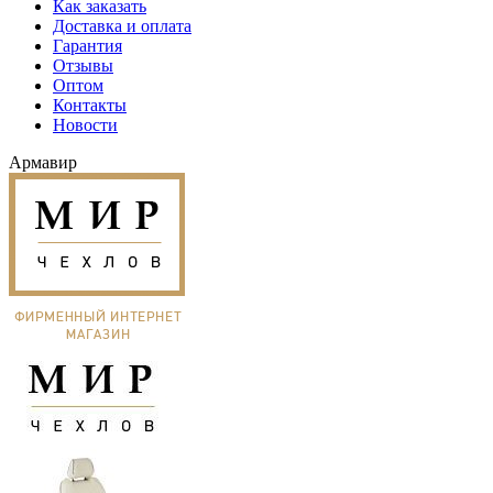
Как заказать
Доставка и оплата
Гарантия
Отзывы
Оптом
Контакты
Новости
Армавир