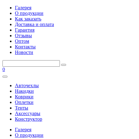
Галерея
О продукции
Как заказать
Доставка и оплата
Гарантия
Отзывы
Оптом
Контакты
Новости
0
Авточехлы
Накидки
Коврики
Оплетки
Тенты
Аксессуары
Конструктор
Галерея
О продукции